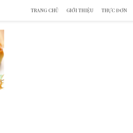
TRANG CHỦ
GIỚI THIỆU
THỰC ĐƠN