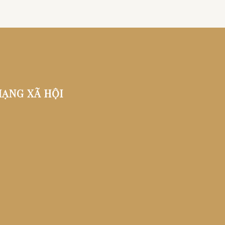
ẠNG XÃ HỘI