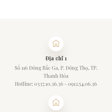
Địa chỉ 1
Số 116 Đông Bắc Ga, P. Đông Thọ, TP.
Thanh Hóa
Hotline: 0337.10.36.36 - 0912.54.06.36