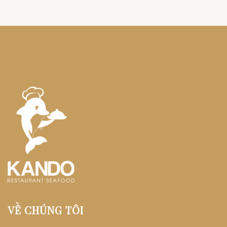
VỀ CHÚNG TÔI