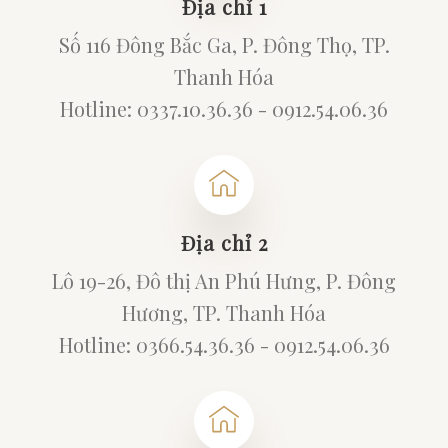
Địa chỉ 1
Số 116 Đông Bắc Ga, P. Đông Thọ, TP.
Thanh Hóa
Hotline: 0337.10.36.36 - 0912.54.06.36
Địa chỉ 2
Lô 19-26, Đô thị An Phú Hưng, P. Đông
Hương, TP. Thanh Hóa
Hotline: 0366.54.36.36 - 0912.54.06.36