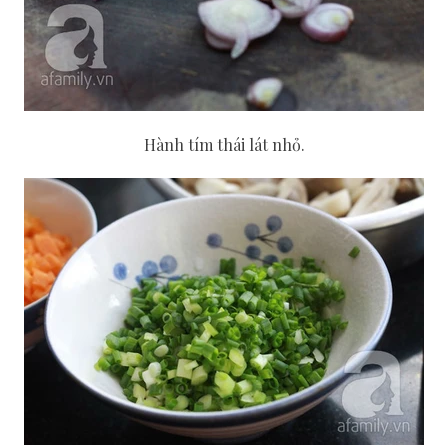
Hành tím thái lát nhỏ.