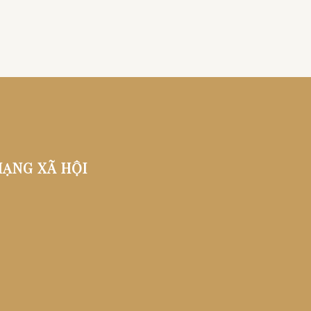
ẠNG XÃ HỘI